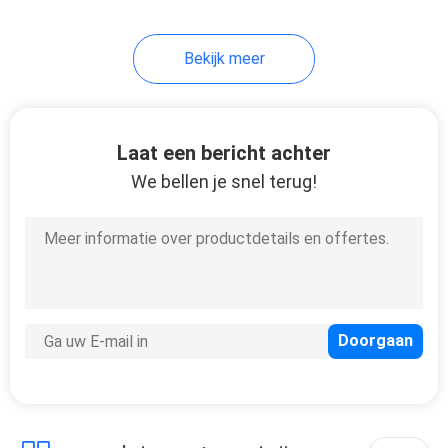
Bekijk meer
Laat een bericht achter
We bellen je snel terug!