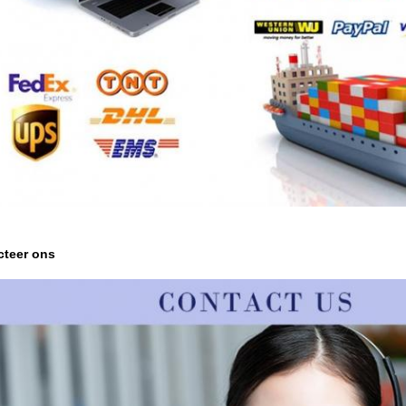
cteer ons