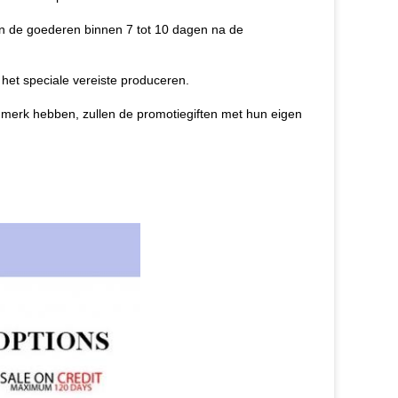
en de goederen binnen 7 tot 10 dagen na de
 het speciale vereiste produceren.
n merk hebben, zullen de promotiegiften met hun eigen