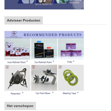
Adviseer Producten
Het verschepen