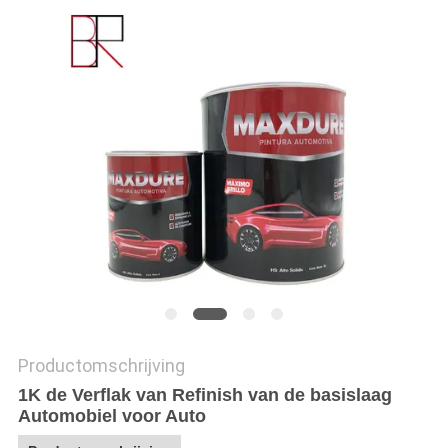
Productomschrijving
1K de Verflak van Refinish van de basislaag
Automobiel voor Auto