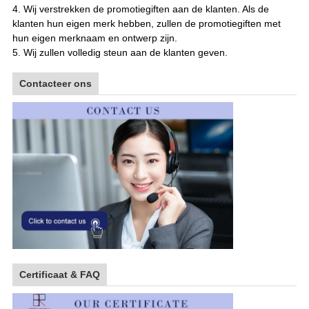
4. Wij verstrekken de promotiegiften aan de klanten. Als de
klanten hun eigen merk hebben, zullen de promotiegiften met
hun eigen merknaam en ontwerp zijn.
5. Wij zullen volledig steun aan de klanten geven
.
Contacteer ons
Certificaat & FAQ