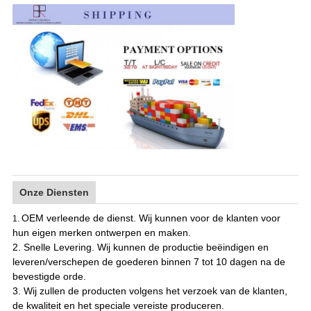
Onze Diensten
OEM verleende de dienst. Wij kunnen voor de klanten voor
1.
hun eigen merken ontwerpen en maken.
2. Snelle Levering. Wij kunnen de productie beëindigen en
leveren/verschepen de goederen binnen 7 tot 10 dagen na de
bevestigde orde.
3. Wij zullen de producten volgens het verzoek van de klanten,
de kwaliteit en het speciale vereiste produceren.