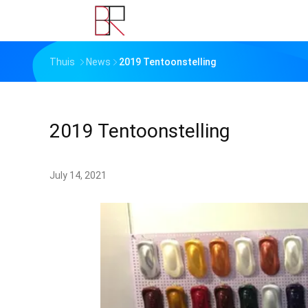
Thuis
News
2019 Tentoonstelling
2019 Tentoonstelling
July 14, 2021