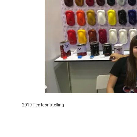
2019 Tentoonstelling