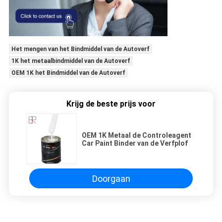
Het mengen van het Bindmiddel van de Autoverf
1K het metaalbindmiddel van de Autoverf
OEM 1K het Bindmiddel van de Autoverf
Krijg de beste prijs voor
OEM 1K Metaal de Controleagent
Car Paint Binder van de Verfplof
Doorgaan