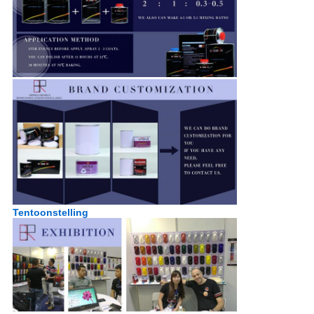
Tentoonstelling