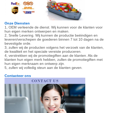
Onze Diensten
1, OEM verleende de dienst. Wij kunnen voor de klanten voor
hun eigen merken ontwerpen en maken.
2, Snelle Levering. Wij kunnen de productie beëindigen en
leveren/verschepen de goederen binnen 7 tot 10 dagen na de
bevestigde orde.
3, zullen wij de producten volgens het verzoek van de klanten,
de kwaliteit en het speciale vereiste produceren.
4, verstrekken wij de promotiegiften aan de klanten. Als de
klanten hun eigen merk hebben, zullen de promotiegiften met
hun eigen merknaam en ontwerp zijn.
5, zullen wij volledig steun aan de klanten geven.
Contacteer ons