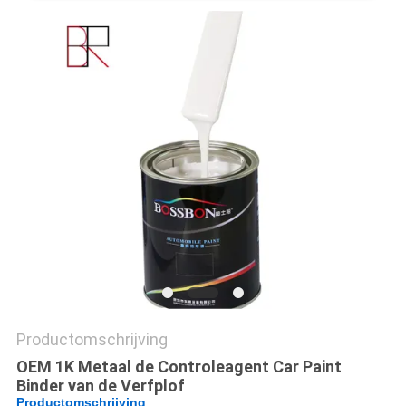
Productomschrijving
OEM 1K Metaal de Controleagent Car Paint
Binder van de Verfplof
Productomschrijving