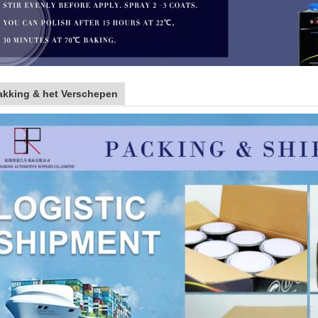
akking & het Verschepen