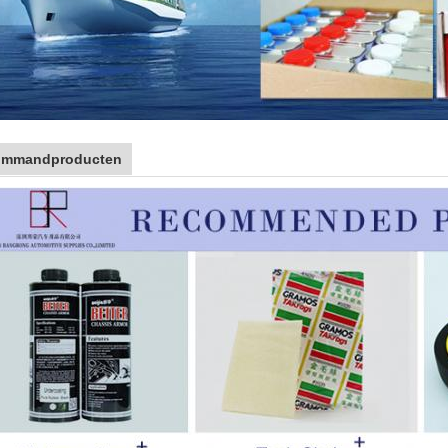
ommandproducten