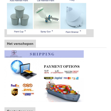
Het verschepen