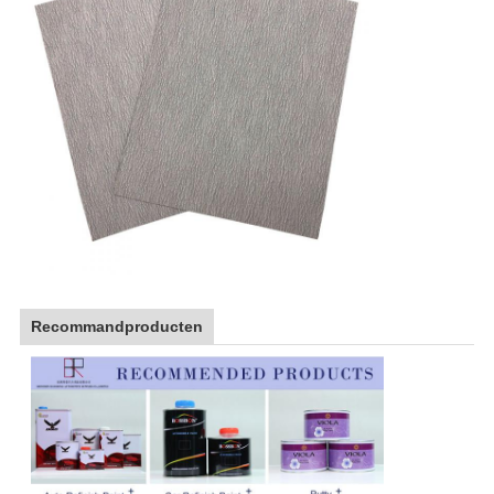
Recommandproducten