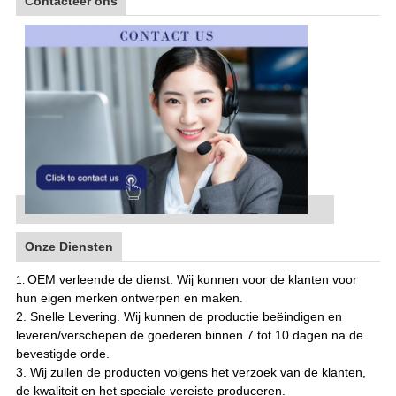
Contacteer ons
Onze Diensten
OEM verleende de dienst. Wij kunnen voor de klanten voor
1.
hun eigen merken ontwerpen en maken.
2. Snelle Levering. Wij kunnen de productie beëindigen en
leveren/verschepen de goederen binnen 7 tot 10 dagen na de
bevestigde orde.
3. Wij zullen de producten volgens het verzoek van de klanten,
de kwaliteit en het speciale vereiste produceren.