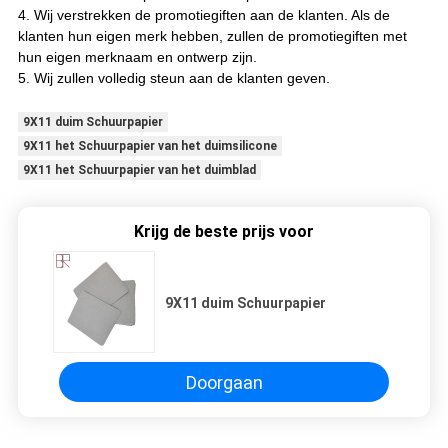
4. Wij verstrekken de promotiegiften aan de klanten. Als de
klanten hun eigen merk hebben, zullen de promotiegiften met
hun eigen merknaam en ontwerp zijn.
5. Wij zullen volledig steun aan de klanten geven
.
9X11 duim Schuurpapier
9X11 het Schuurpapier van het duimsilicone
9X11 het Schuurpapier van het duimblad
Krijg de beste prijs voor
9X11 duim Schuurpapier
Doorgaan