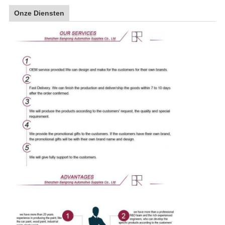
Onze Diensten