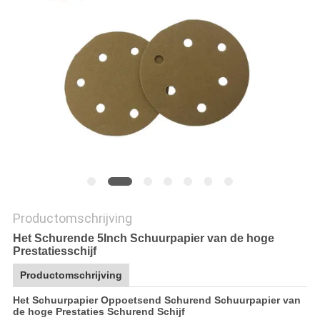
Productomschrijving
Het Schurende 5Inch Schuurpapier van de hoge
Prestatiesschijf
Productomschrijving
Het Schuurpapier Oppoetsend Schurend Schuurpapier van
de hoge Prestaties Schurend Schijf