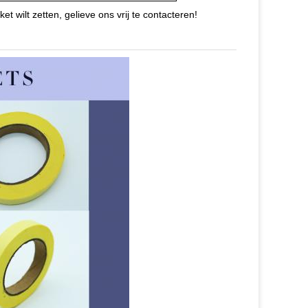
et wilt zetten, gelieve ons vrij te contacteren!