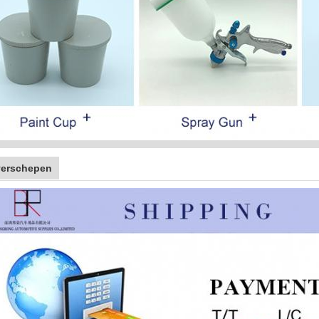
verschepen