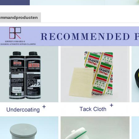
ommandproducten