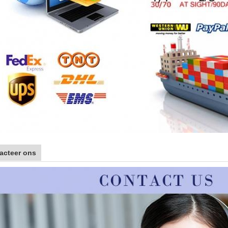
acteer ons