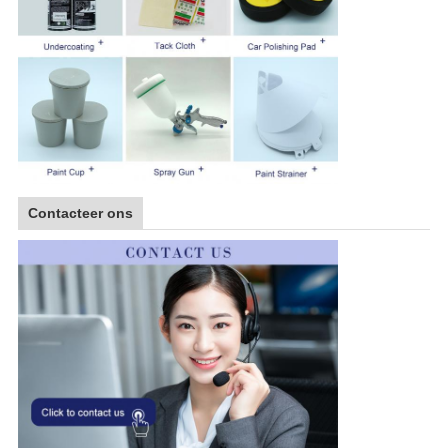
Contacteer ons