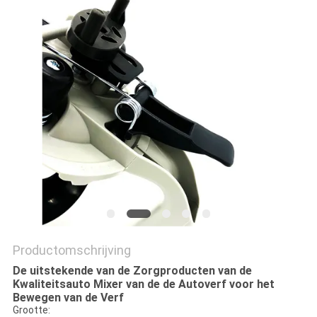
Productomschrijving
De uitstekende van de Zorgproducten van de
Kwaliteitsauto Mixer van de de Autoverf voor het
Bewegen van de Verf
Grootte: