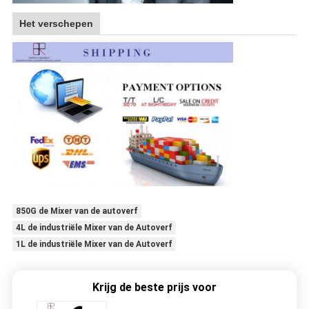
Het verschepen
850G de Mixer van de autoverf
4L de industriële Mixer van de Autoverf
1L de industriële Mixer van de Autoverf
Krijg de beste prijs voor