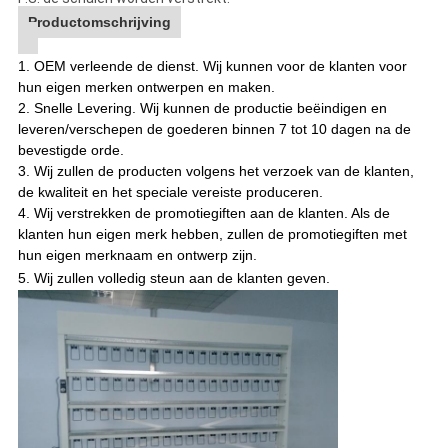
Productomschrijving
1. OEM verleende de dienst. Wij kunnen voor de klanten voor
hun eigen merken ontwerpen en maken.
2. Snelle Levering. Wij kunnen de productie beëindigen en
leveren/verschepen de goederen binnen 7 tot 10 dagen na de
bevestigde orde.
3. Wij zullen de producten volgens het verzoek van de klanten,
de kwaliteit en het speciale vereiste produceren.
4. Wij verstrekken de promotiegiften aan de klanten. Als de
klanten hun eigen merk hebben, zullen de promotiegiften met
hun eigen merknaam en ontwerp zijn.
5. Wij zullen volledig steun aan de klanten geven
.