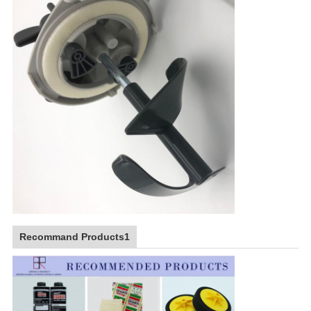
Recommand Products1