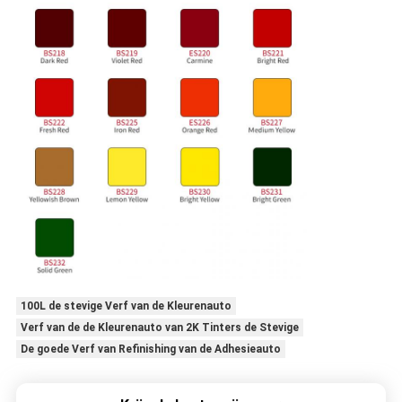
100L de stevige Verf van de Kleurenauto
Verf van de de Kleurenauto van 2K Tinters de Stevige
De goede Verf van Refinishing van de Adhesieauto