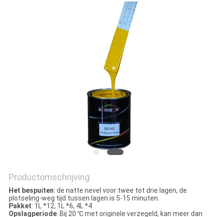
Productomschrijving
Het bespuiten
: de natte nevel voor twee tot drie lagen, de
plotseling-weg tijd tussen lagen is 5-15 minuten.
Pakket
: 1L *12, 1L *6, 4L *4
Opslagperiode
: Bij 20 ℃ met originele verzegeld, kan meer dan