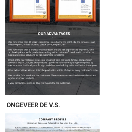
ONGEVEER DE V.S.