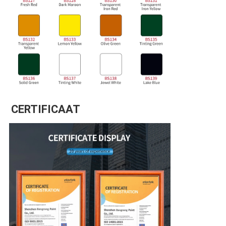
CERTIFICAAT