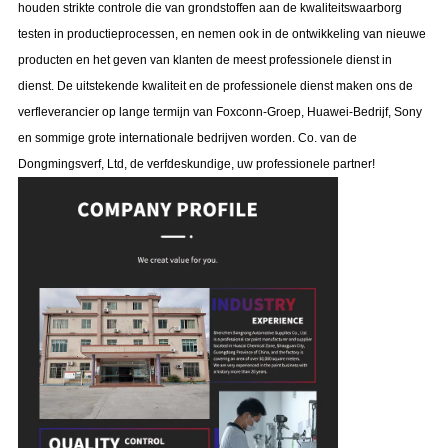
houden strikte controle die van grondstoffen aan de kwaliteitswaarborg
testen in productieprocessen, en nemen ook in de ontwikkeling van nieuwe
producten en het geven van klanten de meest professionele dienst in
dienst. De uitstekende kwaliteit en de professionele dienst maken ons de
verfleverancier op lange termijn van Foxconn-Groep, Huawei-Bedrijf, Sony
en sommige grote internationale bedrijven worden. Co. van de
Dongmingsverf, Ltd, de verfdeskundige, uw professionele partner!