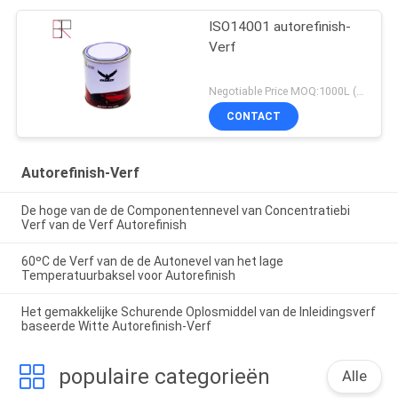
ISO14001 autorefinish-
Verf
Negotiable Price MOQ:1000L (gemengde items zijn acceptabel)
CONTACT
Autorefinish-Verf
De hoge van de de Componentennevel van Concentratiebi
Verf van de Verf Autorefinish
60ºC de Verf van de de Autonevel van het lage
Temperatuurbaksel voor Autorefinish
Het gemakkelijke Schurende Oplosmiddel van de Inleidingsverf
baseerde Witte Autorefinish-Verf
populaire categorieën
Alle