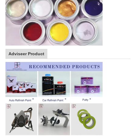
Adviseer Product