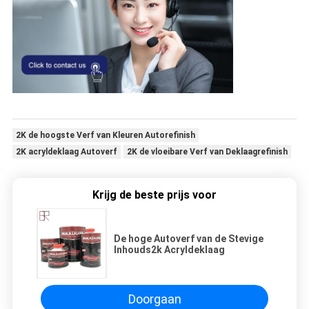
2K de hoogste Verf van Kleuren Autorefinish
2K acryldeklaag Autoverf
2K de vloeibare Verf van Deklaagrefinish
Krijg de beste prijs voor
De hoge Autoverf van de Stevige
Inhouds2k Acryldeklaag
Doorgaan