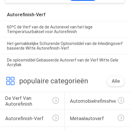
Autorefinish-Verf
60ºC de Verf van de de Autonevel van het lage
Temperatuurbaksel voor Autorefinish
Het gemakkelijke Schurende Oplosmiddel van de Inleidingsverf
baseerde Witte Autorefinish-Verf
De oplosmiddel Gebaseerde Autoverf van de Verf Witte Gele
Acryllak
populaire categorieën
Alle
De Verf Van 
Automobielrefinishverf
Autorefinish
Autorefinish-Verf
Metaalautoverf