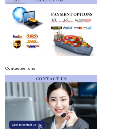
Contacteer ons