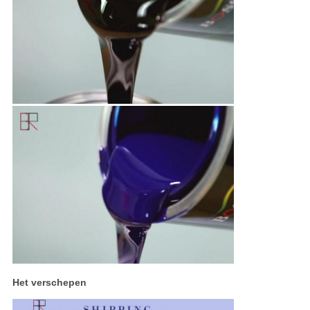
Het verschepen