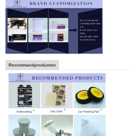
Recommandproducten