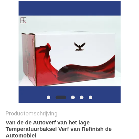
Productomschrijving
Van de de Autoverf van het lage
Temperatuurbaksel Verf van Refinish de
Automobiel