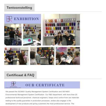
Tentoonstelling
Certificaat & FAQ