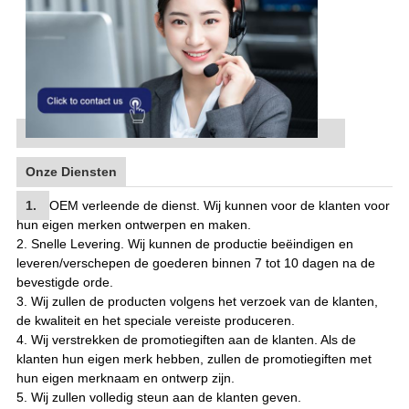
Onze Diensten
1.
OEM verleende de dienst. Wij kunnen voor de klanten voor
hun eigen merken ontwerpen en maken.
2. Snelle Levering. Wij kunnen de productie beëindigen en
leveren/verschepen de goederen binnen 7 tot 10 dagen na de
bevestigde orde.
3. Wij zullen de producten volgens het verzoek van de klanten,
de kwaliteit en het speciale vereiste produceren.
4. Wij verstrekken de promotiegiften aan de klanten. Als de
klanten hun eigen merk hebben, zullen de promotiegiften met
hun eigen merknaam en ontwerp zijn.
5. Wij zullen volledig steun aan de klanten geven
.