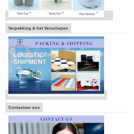
Verpakking & het Verschepen
Contacteer ons