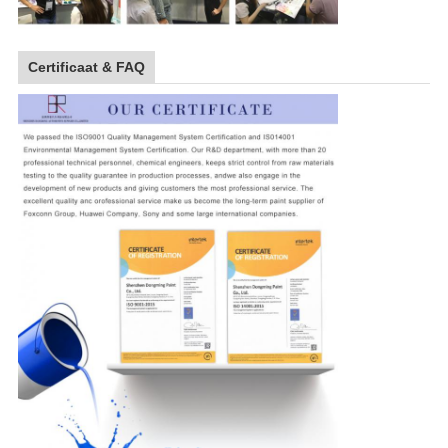
Certificaat & FAQ