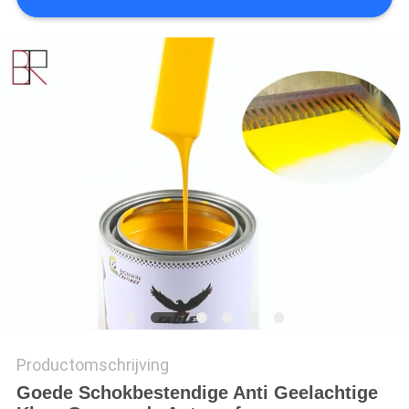
Productomschrijving
Goede Schokbestendige Anti Geelachtige