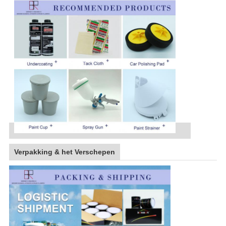
Verpakking & het Verschepen