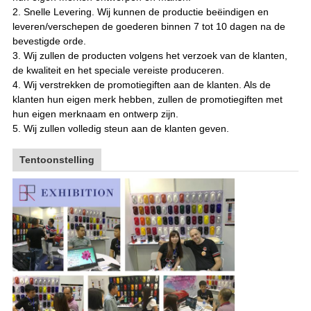
2. Snelle Levering. Wij kunnen de productie beëindigen en
leveren/verschepen de goederen binnen 7 tot 10 dagen na de
bevestigde orde.
3. Wij zullen de producten volgens het verzoek van de klanten,
de kwaliteit en het speciale vereiste produceren.
4. Wij verstrekken de promotiegiften aan de klanten. Als de
klanten hun eigen merk hebben, zullen de promotiegiften met
hun eigen merknaam en ontwerp zijn.
5. Wij zullen volledig steun aan de klanten geven
.
Tentoonstelling