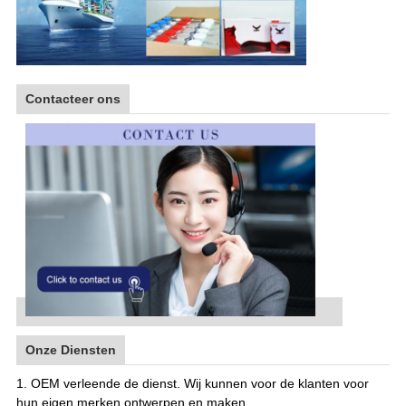
Contacteer ons
Onze Diensten
1. OEM verleende de dienst. Wij kunnen voor de klanten voor
hun eigen merken ontwerpen en maken.